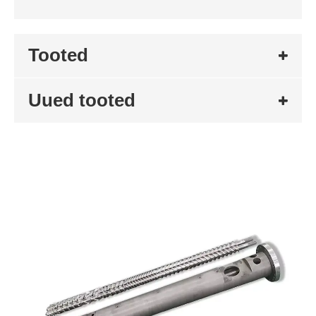
Tooted
Uued tooted